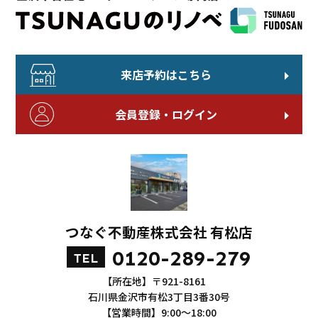
来店予約はこちら
会員登録・ログイン
つなぐ不動産株式会社 有松店
0120-289-279
TEL
【所在地】〒921-8161
石川県金沢市有松3丁目3番30号
【営業時間】9:00～18:00