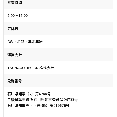
営業時間
9:00～18:00
定休日
GW・お盆・年末年始
運営会社
TSUNAGU DESIGN 株式会社
免許番号
石川県知事（2）第4266号
二級建築事務所 石川県知事登録 第24733号
石川県知事許可（般-05）第019676号