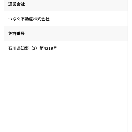
運営会社
つなぐ不動産株式会社
免許番号
石川県知事（2）第4219号