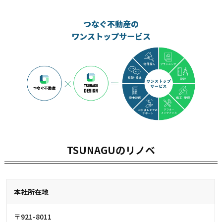
つなぐ不動産の
ワンストップサービス
TSUNAGUのリノベ
本社所在地
〒921-8011