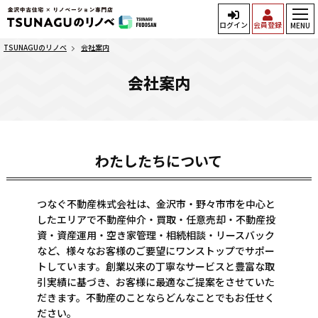
ログイン
会員登録
MENU
TSUNAGUのリノベ
会社案内
会社案内
わたしたちについて
つなぐ不動産株式会社は、金沢市・野々市市を中心と
したエリアで不動産仲介・買取・任意売却・不動産投
資・資産運用・空き家管理・相続相談・リースバック
など、様々なお客様のご要望にワンストップでサポー
トしています。創業以来の丁寧なサービスと豊富な取
引実績に基づき、お客様に最適なご提案をさせていた
だきます。不動産のことならどんなことでもお任せく
ださい。