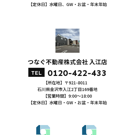
【定休日】水曜日、GW・お盆・年末年始
つなぐ不動産株式会社 入江店
0120-422-433
TEL
【所在地】〒921-8011
石川県金沢市入江2丁目169番地
【営業時間】9:00～18:00
【定休日】水曜日・GW・お盆・年末年始