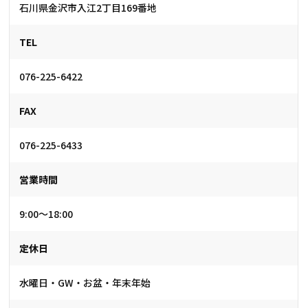
石川県金沢市入江2丁目169番地
TEL
076-225-6422
FAX
076-225-6433
営業時間
9:00～18:00
定休日
水曜日・GW・お盆・年末年始