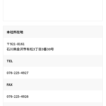
本社所在地
〒921-8161
石川県金沢市有松3丁目3番30号
TEL
076-225-4927
FAX
076-225-4926