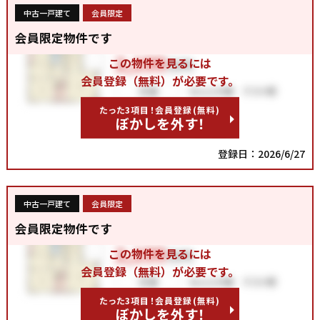
中古一戸建て
会員限定
会員限定物件です
この物件を見るには
会員登録（無料）が必要です。
たった3項目！会員登録(無料)
ぼかしを外す！
登録日：2026/6/27
中古一戸建て
会員限定
会員限定物件です
この物件を見るには
会員登録（無料）が必要です。
たった3項目！会員登録(無料)
ぼかしを外す！