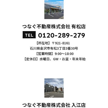
つなぐ不動産株式会社 有松店
0120-289-279
TEL
【所在地】〒921-8161
石川県金沢市有松3丁目3番30号
【営業時間】9:00～18:00
【定休日】水曜日、GW・お盆・年末年始
つなぐ不動産株式会社 入江店