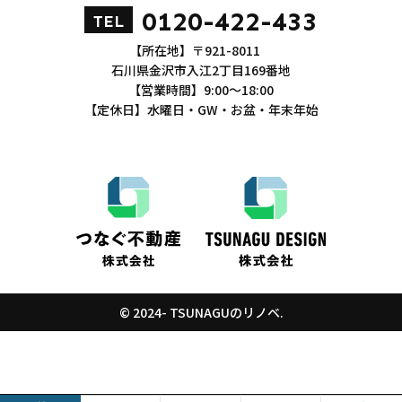
0120-422-433
TEL
【所在地】〒921-8011
石川県金沢市入江2丁目169番地
【営業時間】9:00～18:00
【定休日】水曜日・GW・お盆・年末年始
© 2024- TSUNAGUのリノベ.