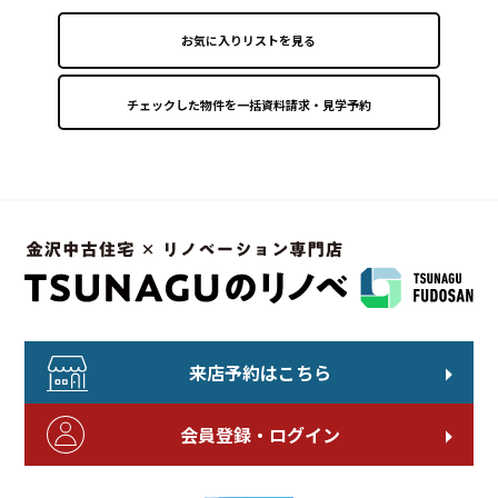
お気に入りリストを見る
来店予約はこちら
会員登録・ログイン