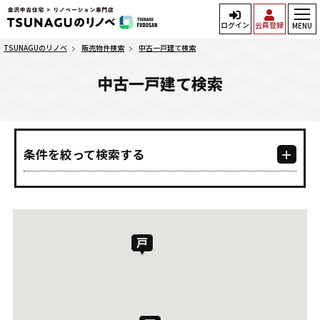
ログイン
会員登録
MENU
TSUNAGUのリノベ
販売物件検索
中古一戸建て検索
中古一戸建て検索
条件を絞って検索する