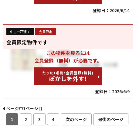
登録日：2026/6/14
中古一戸建て
会員限定
会員限定物件です
この物件を見るには
会員登録（無料）が必要です。
たった3項目！会員登録(無料)
ぼかしを外す！
登録日：2026/6/9
4 ページ中1ページ目
1
2
3
4
次のページ
最後のページ