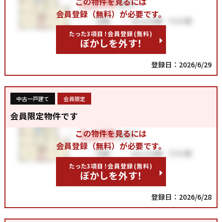
この物件を見るには
会員登録（無料）が必要です。
たった3項目！会員登録(無料)
ぼかしを外す！
登録日：2026/6/29
中古一戸建て
会員限定
会員限定物件です
この物件を見るには
会員登録（無料）が必要です。
たった3項目！会員登録(無料)
ぼかしを外す！
登録日：2026/6/28