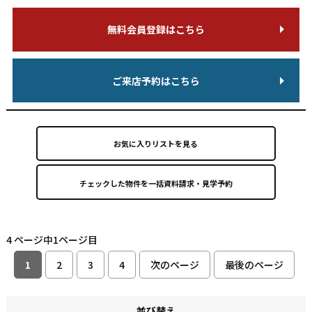
無料会員登録はこちら
ご来店予約はこちら
お気に入りリストを見る
4 ページ中1ページ目
1
2
3
4
次のページ
最後のページ
並び替え