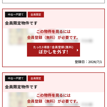
中古一戸建て
会員限定
会員限定物件です
この物件を見るには
会員登録（無料）が必要です。
たった3項目！会員登録(無料)
ぼかしを外す！
登録日：2026/7/1
中古一戸建て
会員限定
会員限定物件です
この物件を見るには
会員登録（無料）が必要です。