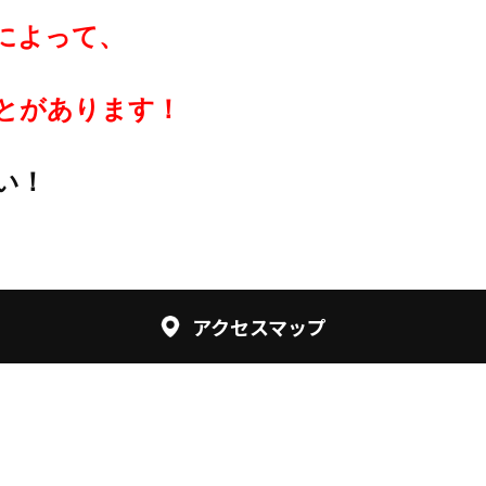
によって、
とがあります！
い！
アクセスマップ