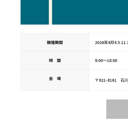
開催期間
2026年4月4.5.11.1
時 間
9:00～18:00
会 場
〒921-8161 