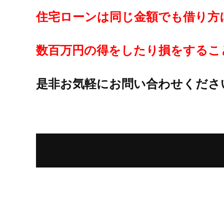
住宅ローンは同じ金額でも借り方
数百万円の得をしたり損をするこ
是非お気軽にお問い合わせくださ