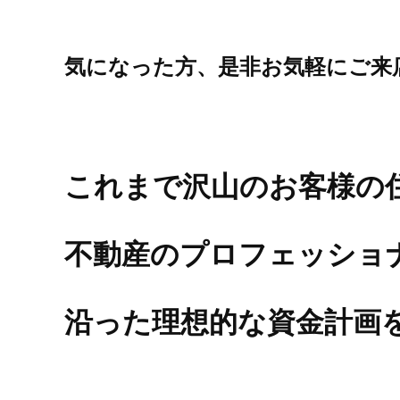
気になった方、是非お気軽にご来
これまで沢山のお客様の
不動産のプロフェッショ
沿った理想的な資金計画