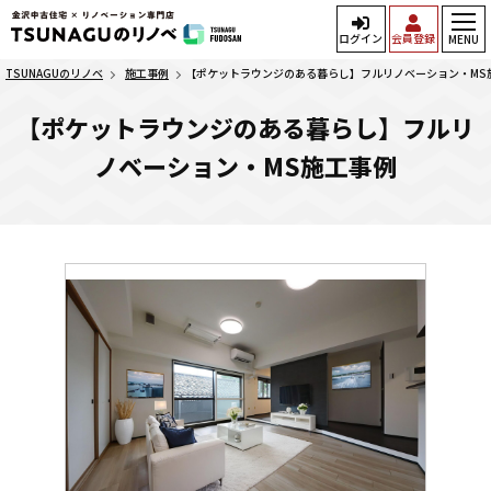
ログイン
会員登録
MENU
TSUNAGUのリノベ
施工事例
【ポケットラウンジのある暮らし】フルリノベーション・MS
【ポケットラウンジのある暮らし】フルリ
ノベーション・MS施工事例