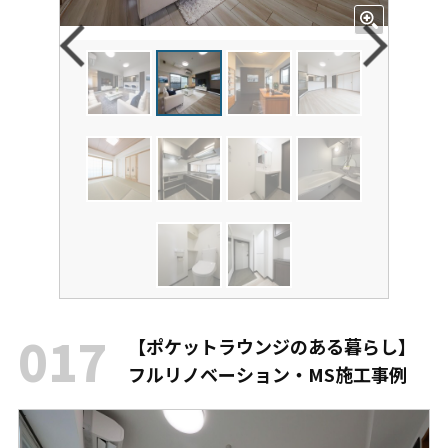
017
【ポケットラウンジのある暮らし】
フルリノベーション・MS施工事例