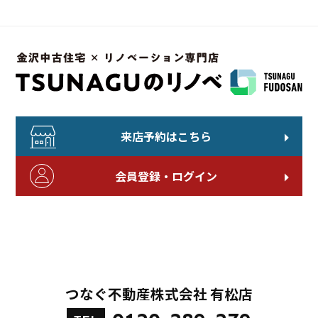
来店予約はこちら
会員登録・ログイン
つなぐ不動産株式会社 有松店