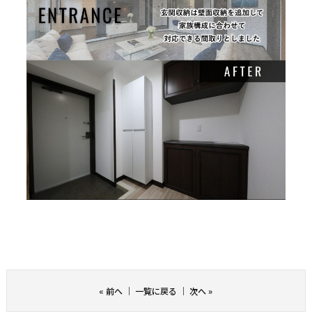
«
前へ
｜
一覧に戻る
｜
次へ
»