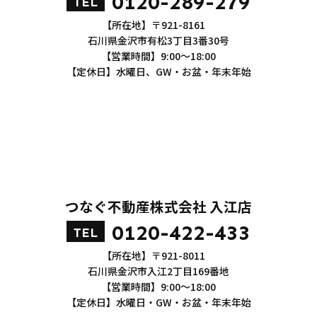
0120-289-279
TEL
【所在地】〒921-8161
石川県金沢市有松3丁目3番30号
【営業時間】9:00～18:00
【定休日】水曜日、GW・お盆・年末年始
つなぐ不動産株式会社 入江店
0120-422-433
TEL
【所在地】〒921-8011
石川県金沢市入江2丁目169番地
【営業時間】9:00～18:00
【定休日】水曜日・GW・お盆・年末年始