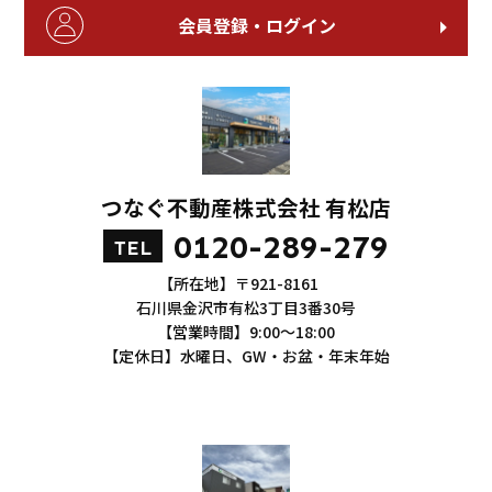
会員登録・ログイン
つなぐ不動産株式会社 有松店
0120-289-279
TEL
【所在地】〒921-8161
石川県金沢市有松3丁目3番30号
【営業時間】9:00～18:00
【定休日】水曜日、GW・お盆・年末年始