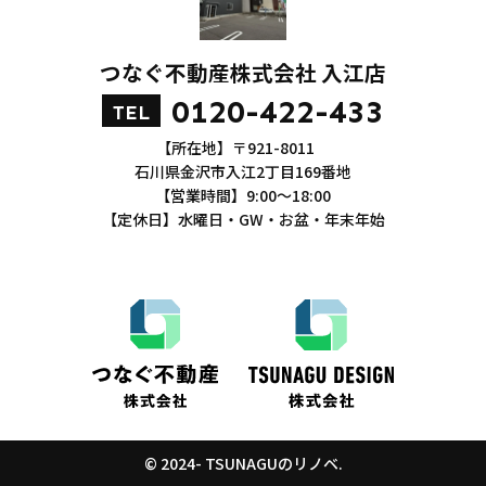
つなぐ不動産株式会社 入江店
0120-422-433
TEL
【所在地】〒921-8011
石川県金沢市入江2丁目169番地
【営業時間】9:00～18:00
【定休日】水曜日・GW・お盆・年末年始
© 2024- TSUNAGUのリノベ.