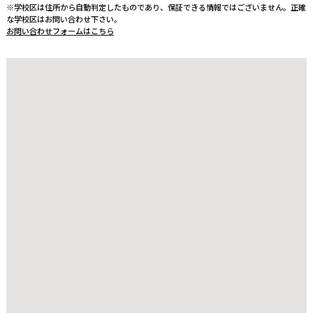
※学校区は住所から自動判定したものであり、保証できる情報ではございません。正確
な学校区はお問い合わせ下さい。
お問い合わせフォームはこちら