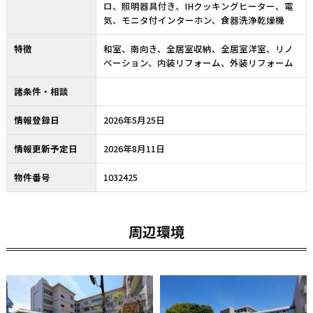
ロ、照明器具付き、IHクッキングヒーター、電
気、モニタ付インターホン、食器洗浄乾燥機
特徴
和室、南向き、全居室収納、全居室洋室、リノ
ベーション、内装リフォーム、外装リフォーム
諸条件・相談
情報登録日
2026年5月25日
情報更新予定日
2026年8月11日
物件番号
1032425
周辺環境