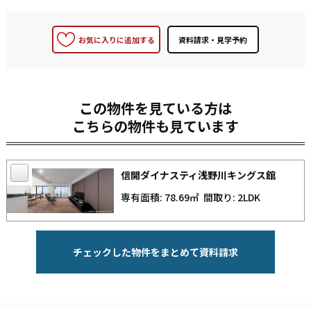
お気に入りに追加する
この物件を見ている方は
こちらの物件も見ています
信開ダイナスティ浅野川キングス館
専有面積: 78.69㎡
間取り: 2LDK