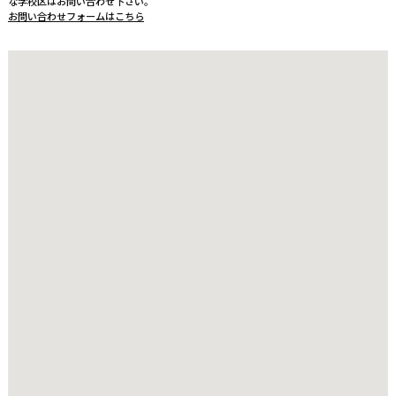
な学校区はお問い合わせ下さい。
お問い合わせフォームはこちら