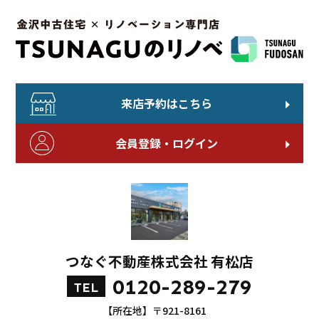
来店予約はこちら
会員登録・ログイン
つなぐ不動産株式会社 有松店
0120-289-279
TEL
【所在地】〒921-8161