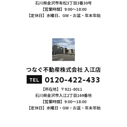
石川県金沢市有松3丁目3番30号
【営業時間】9:00～18:00
【定休日】水曜日、GW・お盆・年末年始
つなぐ不動産株式会社 入江店
0120-422-433
TEL
【所在地】〒921-8011
石川県金沢市入江2丁目169番地
【営業時間】9:00～18:00
【定休日】水曜日・GW・お盆・年末年始