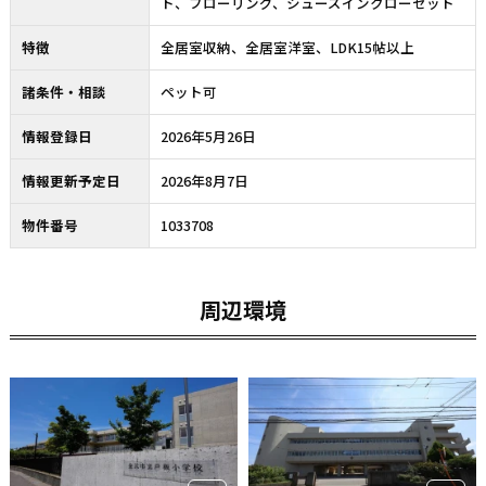
ト、フローリング、シューズインクローゼット
特徴
全居室収納、全居室洋室、LDK15帖以上
諸条件・相談
ペット可
情報登録日
2026年5月26日
情報更新予定日
2026年8月7日
物件番号
1033708
周辺環境