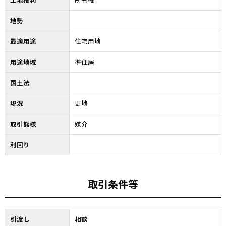
地勢
最適用途
住宅用地
用途地域
準住居
国土法
現況
更地
取引態様
媒介
利回り
取引条件等
引渡し
相談