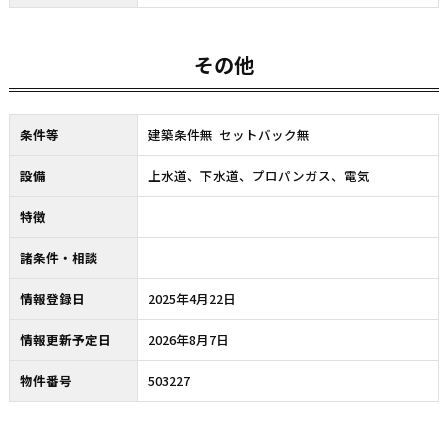
その他
条件等
建築条件無 セットバック無
設備
上水道、下水道、プロパンガス、電気
特徴
諸条件・相談
情報登録日
2025年4月22日
情報更新予定日
2026年8月7日
物件番号
503227