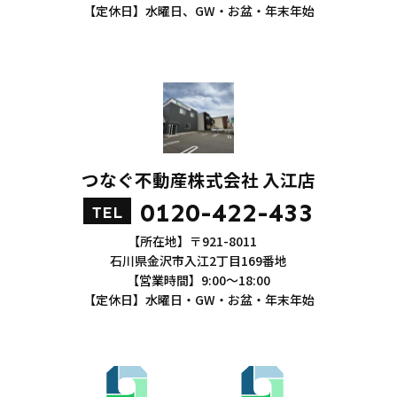
【定休日】水曜日、GW・お盆・年末年始
つなぐ不動産株式会社 入江店
0120-422-433
TEL
【所在地】〒921-8011
石川県金沢市入江2丁目169番地
【営業時間】9:00～18:00
【定休日】水曜日・GW・お盆・年末年始