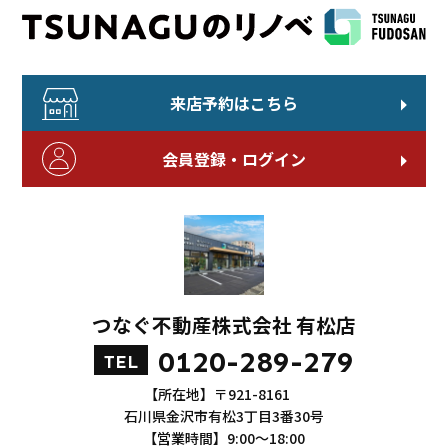
来店予約はこちら
会員登録・ログイン
つなぐ不動産株式会社 有松店
0120-289-279
TEL
【所在地】〒921-8161
石川県金沢市有松3丁目3番30号
【営業時間】9:00～18:00