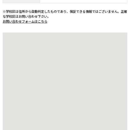
※学校区は住所から自動判定したものであり、保証できる情報ではございません。正確
な学校区はお問い合わせ下さい。
お問い合わせフォームはこちら