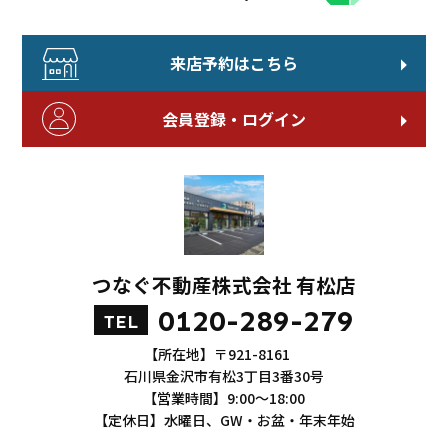
来店予約はこちら
会員登録・ログイン
つなぐ不動産株式会社 有松店
0120-289-279
TEL
【所在地】〒921-8161
石川県金沢市有松3丁目3番30号
【営業時間】9:00～18:00
【定休日】水曜日、GW・お盆・年末年始