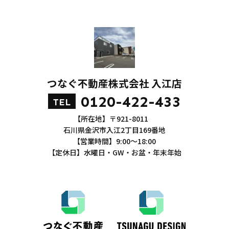
つなぐ不動産株式会社 入江店
0120-422-433
TEL
【所在地】〒921-8011
石川県金沢市入江2丁目169番地
【営業時間】9:00～18:00
【定休日】水曜日・GW・お盆・年末年始