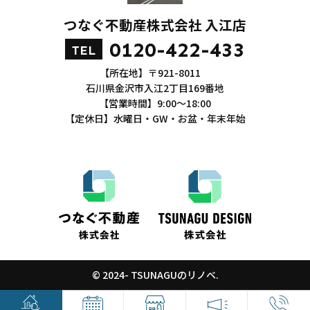
つなぐ不動産株式会社 入江店
0120-422-433
TEL
【所在地】〒921-8011
石川県金沢市入江2丁目169番地
【営業時間】9:00～18:00
【定休日】水曜日・GW・お盆・年末年始
© 2024- TSUNAGUのリノベ.