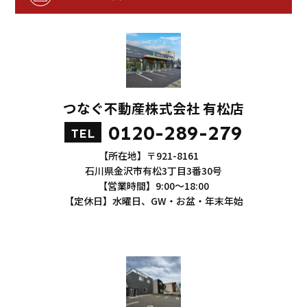
つなぐ不動産株式会社 有松店
0120-289-279
TEL
【所在地】〒921-8161
石川県金沢市有松3丁目3番30号
【営業時間】9:00～18:00
【定休日】水曜日、GW・お盆・年末年始